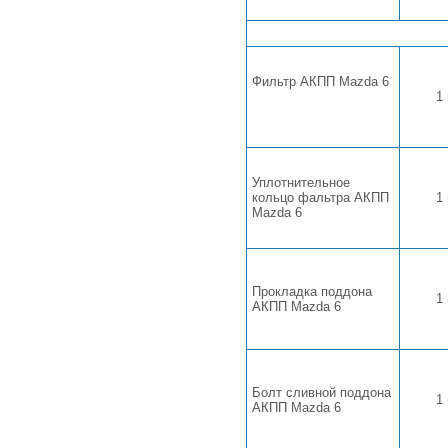
Фильтр АКПП Mazda 6
1
Уплотнительное
кольцо фальтра АКПП
1
Mazda 6
Прокладка поддона
1
АКПП Mazda 6
Болт сливной поддона
1
АКПП Mazda 6