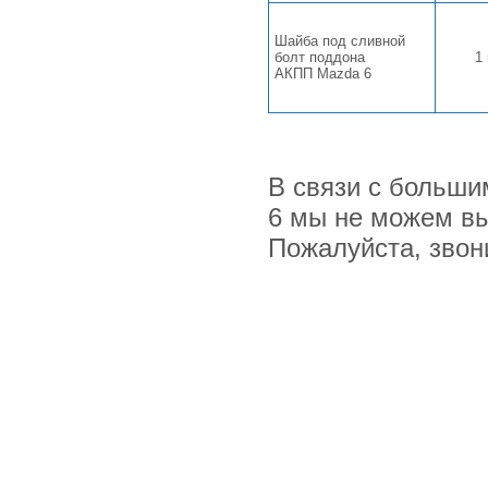
Шайба под сливной
болт поддона
1
АКПП Mazda 6
В связи с больши
6 мы не можем вы
Пожалуйста, звон