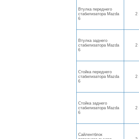
Втулка переднего
стабилизатора Mazda
2
6
Втулка заднего
стабилизатора Mazda
2
6
Стойка переднего
стабилизатора Mazda
2
6
Стойка заднего
стабилизатора Mazda
2
6
Сайлентблок